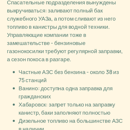
Спасательные подразделения вынуждены
выкручиваться: заливают полный бак
служебного УАЗа, а потом сливают из него
топливо в канистры для водной техники.
Управляющие компании тоже в
замешательстве - бензиновые
газонокосилки требуют регулярной заправки,
а сезон покоса в разгаре.
Частные АЗС без бензина - около 38 из
75 станций
Ванино: доступна одна заправка для
гражданских
Хабаровск: запрет только на заправку
канистр, баки заполняют полностью
Дизельное топливо на большинстве АЗС
в наличии