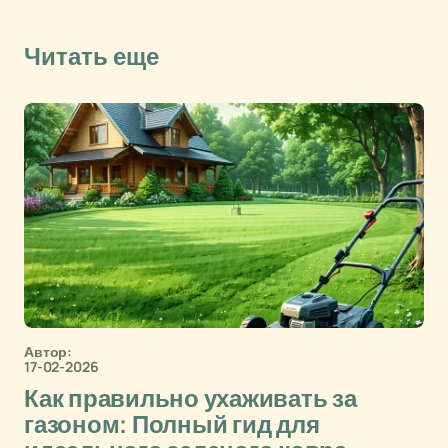
Читать еще
Автор:
17-02-2026
Как правильно ухаживать за
газоном: Полный гид для