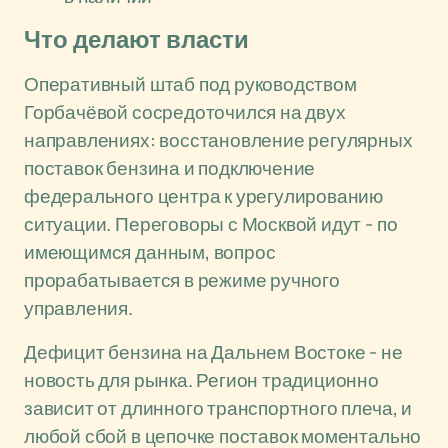
Что делают власти
Оперативный штаб под руководством
Горбачёвой сосредоточился на двух
направлениях: восстановление регулярных
поставок бензина и подключение
федерального центра к урегулированию
ситуации. Переговоры с Москвой идут - по
имеющимся данным, вопрос
прорабатывается в режиме ручного
управления.
Дефицит бензина на Дальнем Востоке - не
новость для рынка. Регион традиционно
зависит от длинного транспортного плеча, и
любой сбой в цепочке поставок моментально