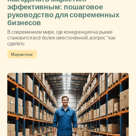
эффективным: пошаговое
руководство для современных
бизнесов
В современном мире, где конкуренция на рынке
становится всё более ожесточённой, вопрос "как
сделать
Маркетинг