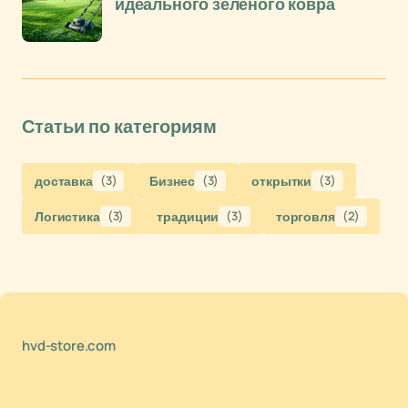
идеального зеленого ковра
Статьи по категориям
доставка
(3)
Бизнес
(3)
открытки
(3)
Логистика
(3)
традиции
(3)
торговля
(2)
hvd-store.com