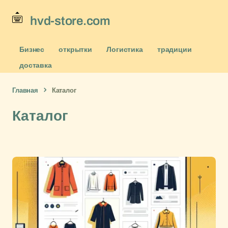
hvd-store.com
Бизнес
открытки
Логистика
традиции
доставка
Главная
Каталог
Каталог