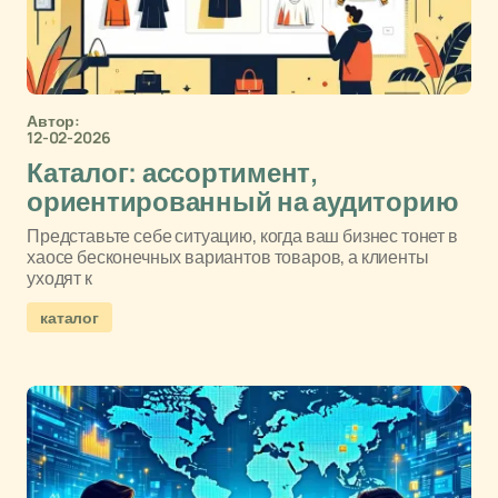
Автор:
12-02-2026
Каталог: ассортимент,
ориентированный на аудиторию
Представьте себе ситуацию, когда ваш бизнес тонет в
хаосе бесконечных вариантов товаров, а клиенты
уходят к
каталог