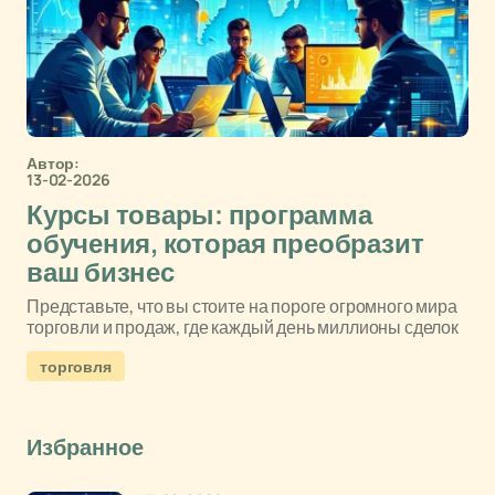
Автор:
13-02-2026
Курсы товары: программа
обучения, которая преобразит
ваш бизнес
Представьте, что вы стоите на пороге огромного мира
торговли и продаж, где каждый день миллионы сделок
торговля
Избранное