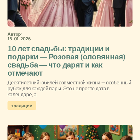
Автор:
16-01-2026
10 лет свадьбы: традиции и
подарки — Розовая (оловянная)
свадьба — что дарят и как
отмечают
Десятилетний юбилей совместной жизни — особенный
рубеж для каждой пары. Это не просто дата в
календаре, а
традиции