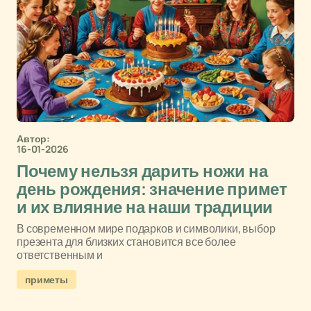
Автор:
16-01-2026
Почему нельзя дарить ножи на
день рождения: значение примет
и их влияние на наши традиции
В современном мире подарков и символики, выбор
презента для близких становится все более
ответственным и
приметы