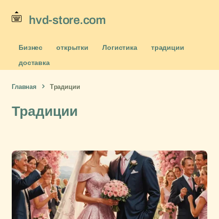
hvd-store.com
Бизнес
открытки
Логистика
традиции
доставка
Главная
Традиции
Традиции