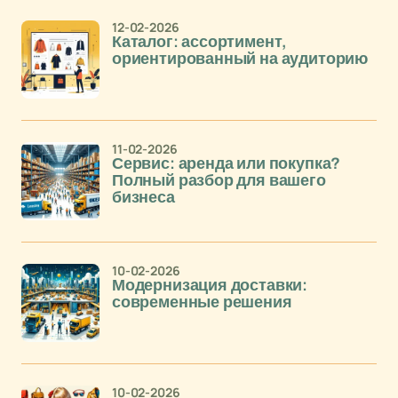
12-02-2026
Каталог: ассортимент,
ориентированный на аудиторию
11-02-2026
Сервис: аренда или покупка?
Полный разбор для вашего
бизнеса
10-02-2026
Модернизация доставки:
современные решения
10-02-2026