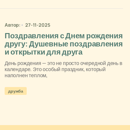
Автор:
27-11-2025
Поздравления с Днем рождения
другу: Душевные поздравления
и открытки для друга
День рождения — это не просто очередной день в
календаре. Это особый праздник, который
наполнен теплом,
дружба