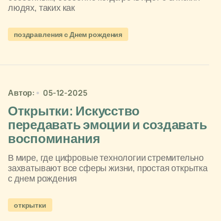
людях, таких как
поздравления с Днем рождения
Автор:
05-12-2025
Открытки: Искусство
передавать эмоции и создавать
воспоминания
В мире, где цифровые технологии стремительно
захватывают все сферы жизни, простая открытка
с днем рождения
открытки