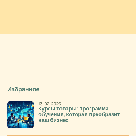
Избранное
13-02-2026
Курсы товары: программа
обучения, которая преобразит
ваш бизнес