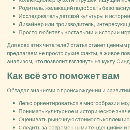
Родитель, желающий подобрать безопасну
Исследователь детской культуры и истории
Дизайнер или производитель, интересующ
Просто любитель ностальгии и истории игр
Для всех этих читателей статья станет ценным
предлагаем не просто сухие факты, а живое по
анализом, что позволит взглянуть на куклу Синд
Как всё это поможет вам
Обладая знаниями о происхождении и развитии
Легко ориентироваться в многообразии мо
Понимать культурное и историческое знач
Оценивать рыночную стоимость коллекцио
Следить за современными тенденциями и 