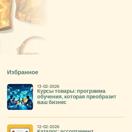
Избранное
13-02-2026
Курсы товары: программа
обучения, которая преобразит
ваш бизнес
12-02-2026
Каталог: ассортимент,