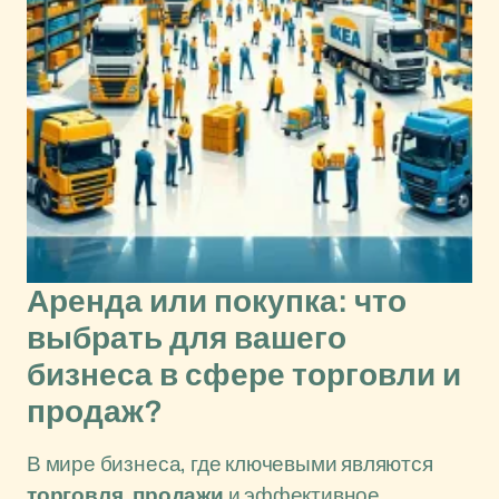
Аренда или покупка: что
выбрать для вашего
бизнеса в сфере торговли и
продаж?
В мире бизнеса, где ключевыми являются
торговля
,
продажи
и эффективное