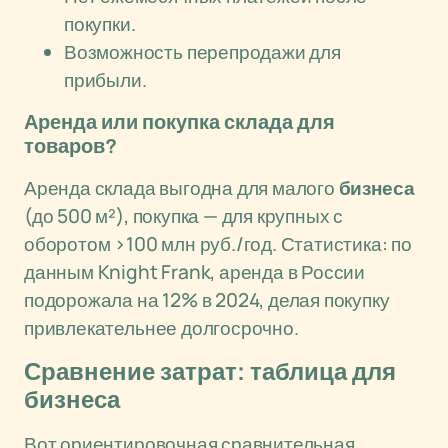
покупки.
Возможность перепродажи для
прибыли.
Аренда или покупка склада для
товаров?
Аренда склада выгодна для малого
бизнеса
(до 500 м²), покупка — для крупных с
оборотом >100 млн руб./год. Статистика: по
данным Knight Frank, аренда в России
подорожала на 12% в 2024, делая покупку
привлекательнее долгосрочно.
Сравнение затрат: таблица для
бизнеса
Вот ориентировочная сравнительная