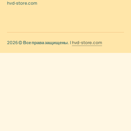
hvd-store.com
2026 © Все права защищены. |
hvd-store.com