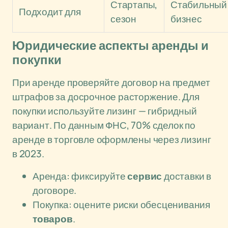
Стартапы,
Стабильный
Подходит для
сезон
бизнес
Юридические аспекты аренды и
покупки
При аренде проверяйте договор на предмет
штрафов за досрочное расторжение. Для
покупки используйте лизинг — гибридный
вариант. По данным ФНС, 70% сделок по
аренде в торговле оформлены через лизинг
в 2023.
Аренда: фиксируйте
сервис
доставки в
договоре.
Покупка: оцените риски обесценивания
товаров
.