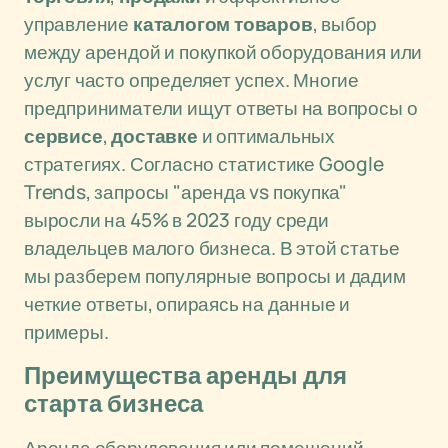
управление
каталогом товаров
, выбор
между арендой и покупкой оборудования или
услуг часто определяет успех. Многие
предприниматели ищут ответы на вопросы о
сервисе
,
доставке
и оптимальных
стратегиях. Согласно статистике Google
Trends, запросы "аренда vs покупка"
выросли на 45% в 2023 году среди
владельцев малого бизнеса. В этой статье
мы разберем популярные вопросы и дадим
четкие ответы, опираясь на данные и
примеры.
Преимущества аренды для
старта бизнеса