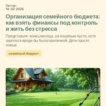
Автор:
18-02-2026
Организация семейного бюджета:
как взять финансы под контроль
и жить без стресса
Представьте: конец месяца, а в кошельке пусто, хотя
зарплата вроде бы была приличной. Дети просят
новые
семейный бюджет