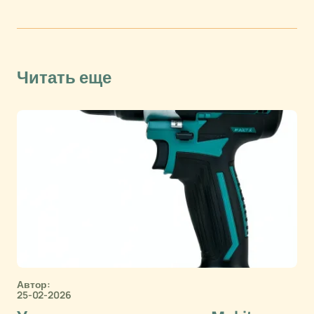
Читать еще
Автор:
25-02-2026