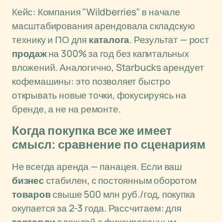
Кейс: Компания "Wildberries" в начале
масштабирования арендовала складскую
технику и ПО для
каталога
. Результат — рост
продаж
на 300% за год без капитальных
вложений. Аналогично, Starbucks арендует
кофемашины: это позволяет быстро
открывать новые точки, фокусируясь на
бренде, а не на ремонте.
Когда покупка все же имеет
смысл: сравнение по сценариям
Не всегда аренда — панацея. Если ваш
бизнес
стабилен, с постоянным оборотом
товаров
свыше 500 млн руб./год, покупка
окупается за 2-3 года. Рассчитаем: для